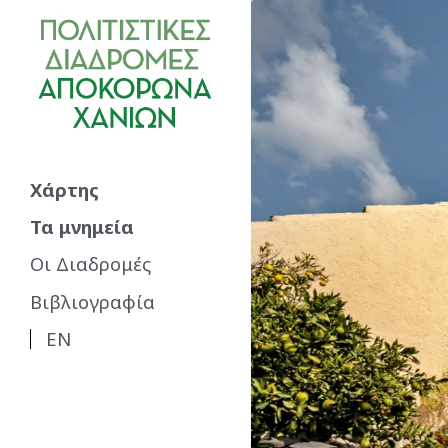
Χάρτης
Τα μνημεία
Οι Διαδρομές
Βιβλιογραφία
EN