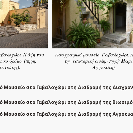
βαλοχώρι. Η όψη του
Λαογραφικό μουσείο, Γαβαλοχώρι. 
ρικό δρόμο. (πηγή:
την εσωτερική αυλή. (πηγή: Μαρ
ντιώτης).
Αγγελάκη).
ό Μουσείο στο Γαβαλοχώρι στη Διαδρομή της Διαχρον
ό Μουσείο στο Γαβαλοχώρι στη Διαδρομή της Βιωσιμ
ό Μουσείο στο Γαβαλοχώρι στη Διαδρομή της Αγροτικ